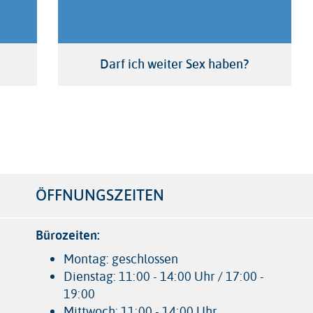
Darf ich weiter Sex haben?
r
ÖFFNUNGSZEITEN
Bürozeiten:
Montag: geschlossen
Dienstag: 11:00 - 14:00 Uhr / 17:00 -
19:00
Mittwoch: 11:00 - 14:00 Uhr