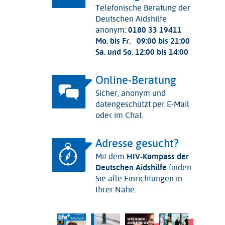
Telefonische Beratung der
Deutschen Aidshilfe
anonym:
0180 33 19411
Mo. bis Fr.
09:00 bis 21:00
Sa. und So.
12:00 bis 14:00
Online-Beratung
Sicher, anonym und
datengeschützt per E-Mail
oder im Chat.
Adresse gesucht?
Mit dem
HIV-Kompass der
Deutschen Aidshilfe
finden
Sie alle Einrichtungen in
Ihrer Nähe.