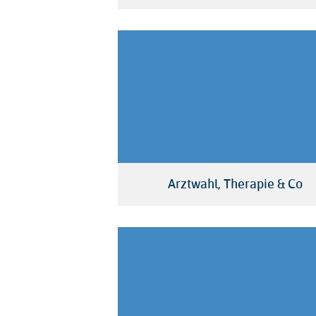
Arztwahl, Therapie & Co