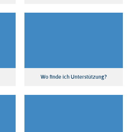
Wo finde ich Unterstützung?