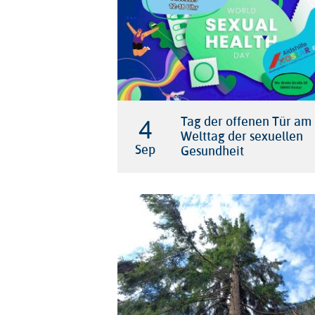
4

Tag der offenen Tür am
Welttag der sexuellen
Sep
Gesundheit