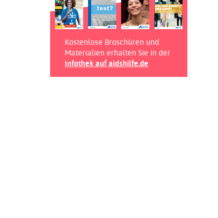
Kostenlose Broschüren und
Materialien erhalten Sie in der
Infothek auf aidshilfe.de