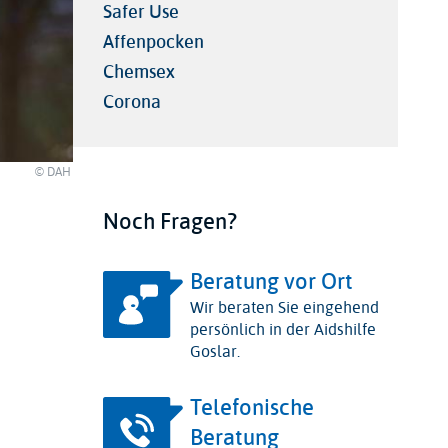
Safer Use
Affenpocken
Chemsex
Corona
© DAH
Noch Fragen?
Beratung vor Ort
Wir beraten Sie eingehend
persönlich in der Aidshilfe
Goslar.
Telefonische
Beratung