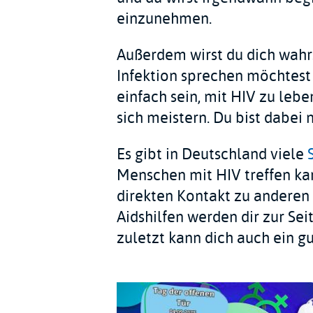
einzunehmen.
Außerdem wirst du dich wahr
Infektion sprechen möchtest 
einfach sein, mit HIV zu leb
sich meistern. Du bist dabei n
Es gibt in Deutschland viele
Menschen mit HIV treffen ka
direkten Kontakt zu anderen
Aidshilfen werden dir zur Se
zuletzt kann dich auch ein gu