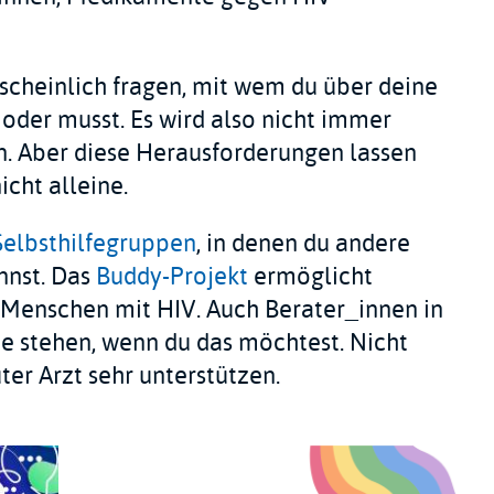
scheinlich fragen, mit wem du über deine
oder musst. Es wird also nicht immer
en. Aber diese Herausforderungen lassen
icht alleine.
Selbsthilfegruppen
, in denen du andere
nnst. Das
Buddy-Projekt
ermöglicht
 Menschen mit HIV. Auch Berater_innen in
ite stehen, wenn du das möchtest. Nicht
ter Arzt sehr unterstützen.