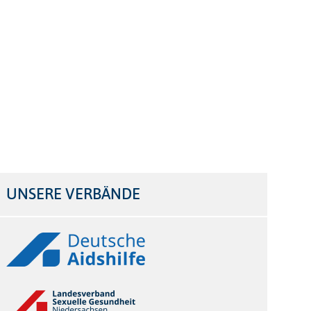
UNSERE VERBÄNDE
Logos