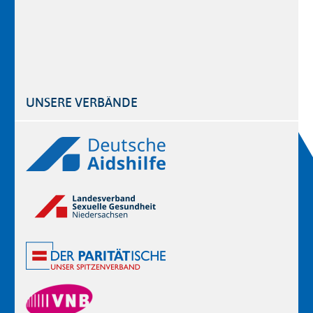
UNSERE VERBÄNDE
Logos