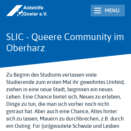
Direkt
MENÜ
zum
Inhalt
SLIC - Queere Community im
Oberharz
Zu Beginn des Studiums verlassen viele
Studierende zum ersten Mal ihr gewohntes Umfeld,
ziehen in eine neue Stadt, beginnen ein neues
Leben. Eine Chance bietet sich, Neues zu erleben,
Dinge zu tun, die man sich vorher noch nicht
getraut hat. Aber auch eine Chance, Altes hinter
sich zu lassen, Mauern zu durchbrechen, z.B. durch
ein Outing. Für (un)geoutete Schwule und Lesben