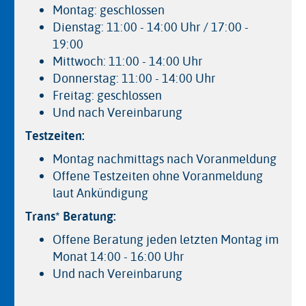
Montag: geschlossen
Dienstag: 11:00 - 14:00 Uhr / 17:00 -
19:00
Mittwoch: 11:00 - 14:00 Uhr
Donnerstag: 11:00 - 14:00 Uhr
Freitag: geschlossen
Und nach Vereinbarung
Testzeiten:
Montag nachmittags nach Voranmeldung
Offene Testzeiten ohne Voranmeldung
laut Ankündigung
Trans* Beratung:
Offene Beratung jeden letzten Montag im
Monat 14:00 - 16:00 Uhr
Und nach Vereinbarung