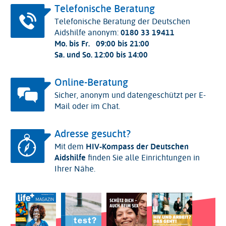
Telefonische Beratung
Telefonische Beratung der Deutschen
Aidshilfe anonym:
0180 33 19411
Mo. bis Fr.
09:00 bis 21:00
Sa. und So.
12:00 bis 14:00
Online-Beratung
Sicher, anonym und datengeschützt per E-
Mail oder im Chat.
Adresse gesucht?
Mit dem
HIV-Kompass der Deutschen
Aidshilfe
finden Sie alle Einrichtungen in
Ihrer Nähe.