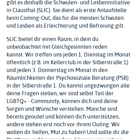
gibt es deshalb die Schwulen- und Lesbeninitiative
in Clausthal (SLIC). Sie dient als erste Anlaufstelle
beim Coming-Out, das für die meisten Schwulen
und Lesben als Erleichterung und Befreiung gilt.
SLIC bietet dir einen Raum, in dem du
unbeobachtet mit Gleichgesinnten reden
kannst.
Wir treffen uns jeden 1. Dienstag im Monat
öffentlich (z.B. im Kellerclub in der Silberstraße 1)
und jeden 3. Donnerstag im Monat in den
Räumlichkeiten der Psychosoziale Beratung (PSB)
in der Silberstraße 1. Du kannst ungezwungen alle
deine Fragen stellen, wir sind selbst Teil der
LGBTQ+ - Community, können dich und deine
Sorgen und Wünsche verstehen. Manche sind
bereits geoutet und können dich unterstützen,
andere stehen erst noch vor ihrem Outing. Wir
wollen dir helfen, Mut zu haben! Und sollte dir die