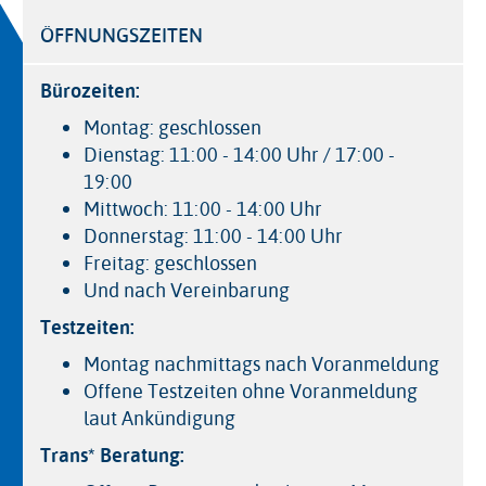
ÖFFNUNGSZEITEN
Bürozeiten:
Montag: geschlossen
Dienstag: 11:00 - 14:00 Uhr / 17:00 -
19:00
Mittwoch: 11:00 - 14:00 Uhr
Donnerstag: 11:00 - 14:00 Uhr
Freitag: geschlossen
Und nach Vereinbarung
Testzeiten:
Montag nachmittags nach Voranmeldung
Offene Testzeiten ohne Voranmeldung
laut Ankündigung
Trans* Beratung: