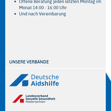
Offene Beratung jeden letzten Montag im
Monat 14:00 - 16:00 Uhr
Und nach Vereinbarung
UNSERE VERBÄNDE
Logos