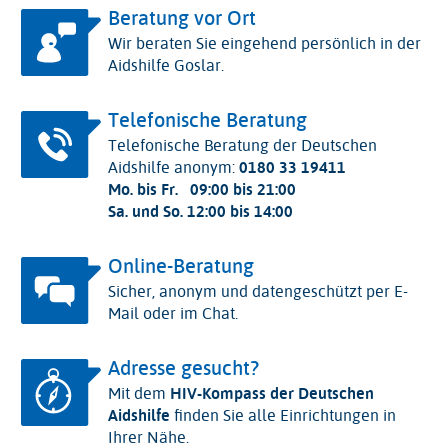
Beratung vor Ort
Wir beraten Sie eingehend persönlich in der
Aidshilfe Goslar.
Telefonische Beratung
Telefonische Beratung der Deutschen
Aidshilfe anonym:
0180 33 19411
Mo. bis Fr.
09:00 bis 21:00
Sa. und So.
12:00 bis 14:00
Online-Beratung
Sicher, anonym und datengeschützt per E-
Mail oder im Chat.
Adresse gesucht?
Mit dem
HIV-Kompass der Deutschen
Aidshilfe
finden Sie alle Einrichtungen in
Ihrer Nähe.