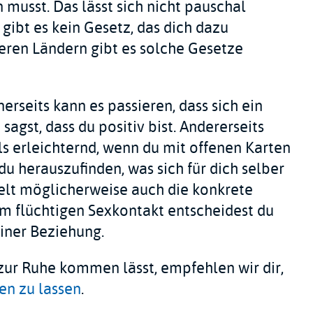
 musst. Das lässt sich nicht pauschal
gibt es kein Gesetz, das dich dazu
eren Ländern gibt es solche Gesetze
nerseits kann es passieren, dass sich ein
sagst, dass du positiv bist. Andererseits
ls erleichternd, wenn du mit offenen Karten
du herauszufinden, was sich für dich selber
ielt möglicherweise auch die konkrete
nem flüchtigen Sexkontakt entscheidest du
einer Beziehung.
zur Ruhe kommen lässt, empfehlen wir dir,
ten zu lassen
.