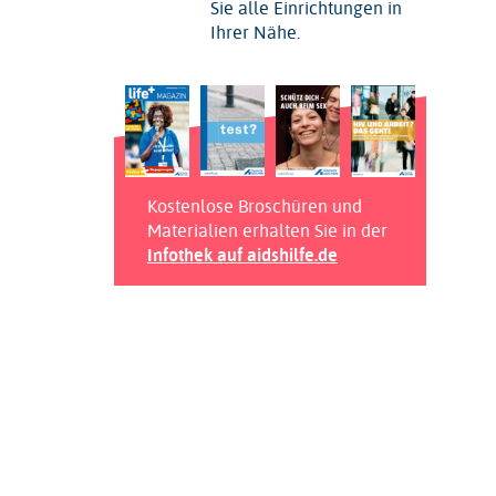
Sie alle Einrichtungen in
Ihrer Nähe.
Kostenlose Broschüren und
Materialien erhalten Sie in der
Infothek auf aidshilfe.de