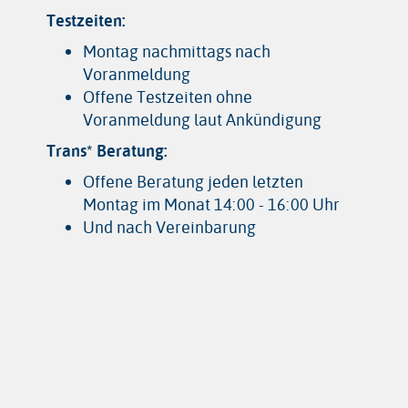
Testzeiten:
Montag nachmittags nach
Voranmeldung
Offene Testzeiten ohne
Voranmeldung laut Ankündigung
Trans* Beratung:
Offene Beratung jeden letzten
Montag im Monat 14:00 - 16:00 Uhr
Und nach Vereinbarung