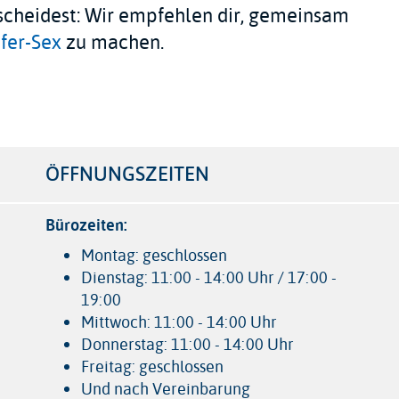
cheidest: Wir empfehlen dir, gemeinsam
fer-Sex
zu machen.
r
ÖFFNUNGSZEITEN
Bürozeiten:
Montag: geschlossen
Dienstag: 11:00 - 14:00 Uhr / 17:00 -
19:00
Mittwoch: 11:00 - 14:00 Uhr
Donnerstag: 11:00 - 14:00 Uhr
Freitag: geschlossen
Und nach Vereinbarung