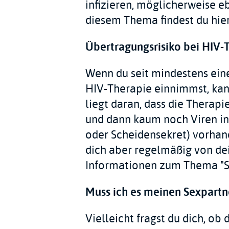
infizieren, möglicherweise e
diesem Thema findest du hier
Übertragungsrisiko bei HIV-
Wenn du seit mindestens ein
HIV-Therapie einnimmst, kan
liegt daran, dass die Thera
und dann kaum noch Viren in
oder Scheidensekret) vorhan
dich aber regelmäßig von de
Informationen zum Thema "Sc
Muss ich es meinen Sexpartn
Vielleicht fragst du dich, o