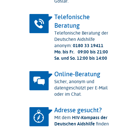
Goslar.
Telefonische
Beratung
Telefonische Beratung der
Deutschen Aidshilfe
anonym:
0180 33 19411
Mo. bis Fr.
09:00 bis 21:00
Sa. und So.
12:00 bis 14:00
Online-Beratung
Sicher, anonym und
datengeschützt per E-Mail
oder im Chat.
Adresse gesucht?
Mit dem
HIV-Kompass der
Deutschen Aidshilfe
finden