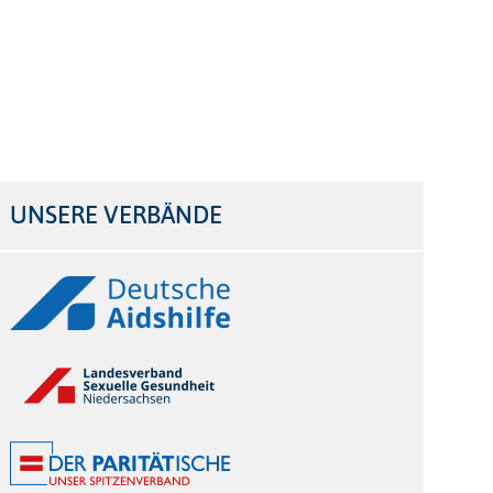
UNSERE VERBÄNDE
Logos