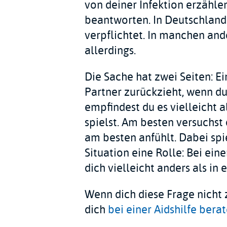
von deiner Infektion erzählen
beantworten. In Deutschland 
verpflichtet. In manchen and
allerdings.
Die Sache hat zwei Seiten: Ei
Partner zurückzieht, wenn du 
empfindest du es vielleicht a
spielst. Am besten versuchst 
am besten anfühlt. Dabei sp
Situation eine Rolle: Bei ei
dich vielleicht anders als in 
Wenn dich diese Frage nicht 
dich
bei einer Aidshilfe bera