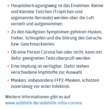
Hauptübertragungsweg ist das Einatmen: Kleine
und kleinste Teilchen (Tröpfchen und
sogenannte Aerosole) werden über die Luft
verteilt und aufgenommen.
Zu den häufigsten Symptomen gehören Husten,
Fieber, Schnupfen und die Störung des Geruchs-
bzw. Geschmackssinns.
Ob eine Person Corona hat oder nicht, kann mit
dafür geeigneten Tests überprüft werden.
Eine Impfung ist verfügbar. Dafür stehen
verschiedene Impfstoffe zur Auswahl.
Masken, insbesondere FFP2-Masken, schützen
zuverlässig vor einer Infektion.
Weitere Informationen gibt es auf
www.aidshilfe.de/aidshilfe-infos-corona