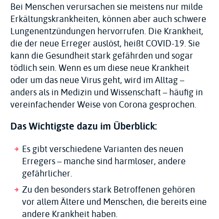
Bei Menschen verursachen sie meistens nur milde
Erkältungskrankheiten, können aber auch schwere
Lungenentzündungen hervorrufen. Die Krankheit,
die der neue Erreger auslöst, heißt COVID-19. Sie
kann die Gesundheit stark gefährden und sogar
tödlich sein. Wenn es um diese neue Krankheit
oder um das neue Virus geht, wird im Alltag –
anders als in Medizin und Wissenschaft – häufig in
vereinfachender Weise von Corona gesprochen.
Das Wichtigste dazu im Überblick:
Es gibt verschiedene Varianten des neuen
Erregers – manche sind harmloser, andere
gefährlicher.
Zu den besonders stark Betroffenen gehören
vor allem Ältere und Menschen, die bereits eine
andere Krankheit haben.