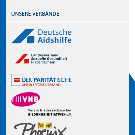
UNSERE VERBÄNDE
Logos